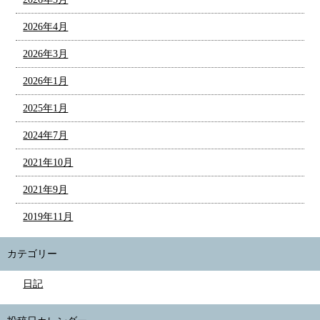
2026年4月
2026年3月
2026年1月
2025年1月
2024年7月
2021年10月
2021年9月
2019年11月
カテゴリー
日記