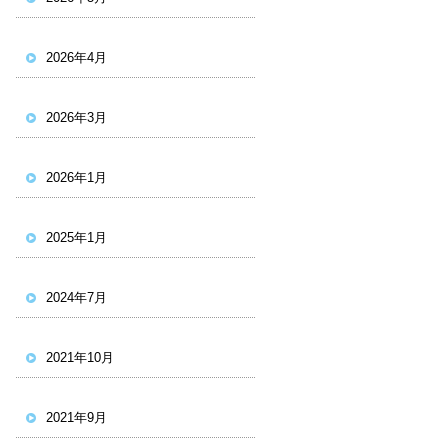
2026年4月
2026年3月
2026年1月
2025年1月
2024年7月
2021年10月
2021年9月