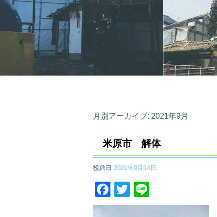
月別アーカイブ:
2021年9月
米原市 解体
投稿日
2021年9月14日
Facebook
Twitter
Line