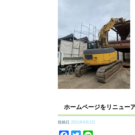
ホームページをリニュー
投稿日
2021年9月2日