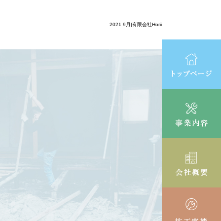
2021 9月|有限会社Horii