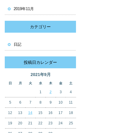
2019年11月
カテゴリー
日記
投稿日カレンダー
2021年9月
日
月
火
水
木
金
土
1
2
3
4
5
6
7
8
9
10
11
12
13
14
15
16
17
18
19
20
21
22
23
24
25