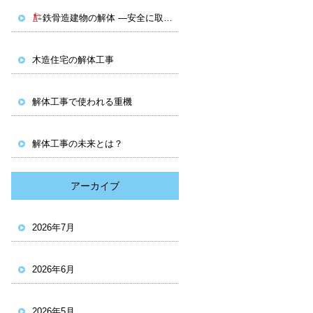
鉄骨造建物の解体 ―安全に取り壊すための技術と工夫
木造住宅の解体工事
解体工事で使われる重機
解体工事の未来とは？
アーカイブ
2026年7月
2026年6月
2026年5月