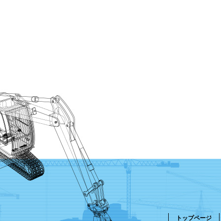
トップページ