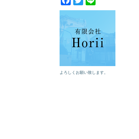
Facebook
Twitter
Line
よろしくお願い致します。